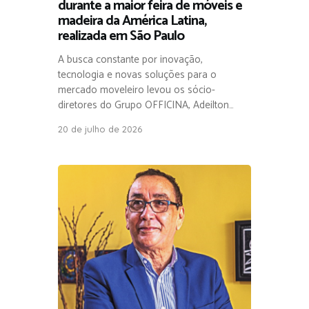
durante a maior feira de móveis e
madeira da América Latina,
realizada em São Paulo
A busca constante por inovação,
tecnologia e novas soluções para o
mercado moveleiro levou os sócio-
diretores do Grupo OFFICINA, Adeilton…
20 de julho de 2026