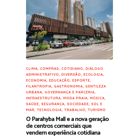
CLIMA
,
COMPRAS
,
COTIDIANO
,
DIÁLOGO
ADMINISTRATIVO
,
DIVERSÃO
,
ECOLOGIA
,
ECONOMIA
,
EDUCAÇÃO
,
ESPORTE
,
FILANTROPIA
,
GASTRONOMIA
,
GENTILEZA
URBANA
,
GOVERNANÇA E PARCERIA
,
INFRAESTRUTURA
,
MODA PRAIA
,
MÚSICA
,
SAÚDE
,
SEGURANÇA
,
SOCIEDADE
,
SOL E
MAR
,
TECNOLOGIA
,
TRABALHO
,
TURISMO
O Parahyba Mall e a nova geração
de centros comerciais que
vendem experiência cotidiana