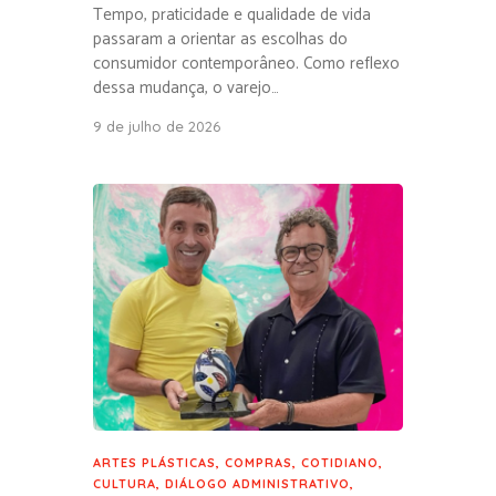
Tempo, praticidade e qualidade de vida
passaram a orientar as escolhas do
consumidor contemporâneo. Como reflexo
dessa mudança, o varejo…
9 de julho de 2026
ARTES PLÁSTICAS
,
COMPRAS
,
COTIDIANO
,
CULTURA
,
DIÁLOGO ADMINISTRATIVO
,