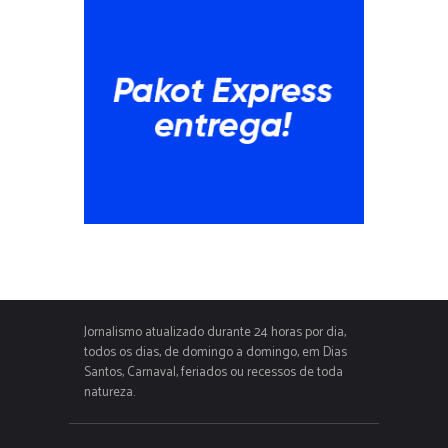
Jornalismo atualizado durante 24 horas por dia,
todos os dias, de domingo a domingo, em Dias
Santos, Carnaval, feriados ou recessos de toda
natureza.