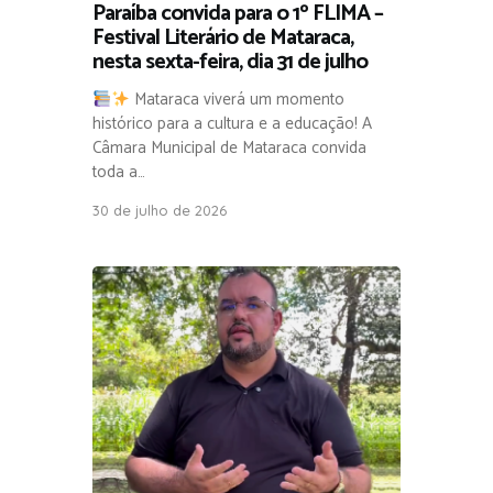
Paraíba convida para o 1º FLIMA –
Festival Literário de Mataraca,
nesta sexta-feira, dia 31 de julho
Mataraca viverá um momento
histórico para a cultura e a educação! A
Câmara Municipal de Mataraca convida
toda a…
30 de julho de 2026