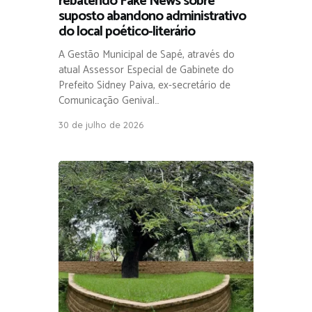
rebatendo Fake News sobre
suposto abandono administrativo
do local poético-literário
A Gestão Municipal de Sapé, através do
atual Assessor Especial de Gabinete do
Prefeito Sidney Paiva, ex-secretário de
Comunicação Genival…
30 de julho de 2026