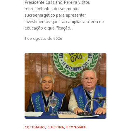
Presidente Cassiano Pereira visitou
representantes do segmento
sucroenergético para apresentar
investimentos que irão ampliar a oferta de
educação e qualificação…
1 de agosto de 2026
COTIDIANO
,
CULTURA
,
ECONOMIA
,