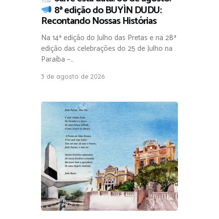
8ª edição do BUYÌN DUDU:
Recontando Nossas Histórias
Na 14ª edição do Julho das Pretas e na 28ª
edição das celebrações do 25 de Julho na
Paraíba –…
3 de agosto de 2026