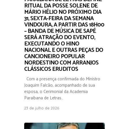
RITUAL DA POSSE SOLENE DE
MÁRIO HÉLIO NO PRÓXIMO DIA
31, SEXTA-FEIRA DA SEMANA
VINDOURA, A PARTIR DAS 18H00
– BANDA DE MÚSICA DE SAPÉ
SERÁ ATRAÇÃO DO EVENTO,
EXECUTANDO O HINO
NACIONAL E OUTRAS PEÇAS DO
CANCIONEIRO POPULAR
NORDESTINO COM ARRANJOS
CLÁSSICOS ERUDITOS
Com a presença confirmada do Ministro
Joaquim Falcão, acompanhado de sua
esposa, o Cerimonial da Academia
Paraibana de Letras…
23 de julho de 2026