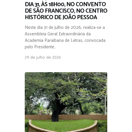
DIA 31, ÀS 18H00, NO CONVENTO
DE SÃO FRANCISCO, NO CENTRO
HISTÓRICO DE JOÃO PESSOA
Neste dia 31 de julho de 2026, realiza-se a
Assembleia Geral Extraordinária da
Academia Paraibana de Letras, convocada
pelo Presidente…
29 de julho de 2026