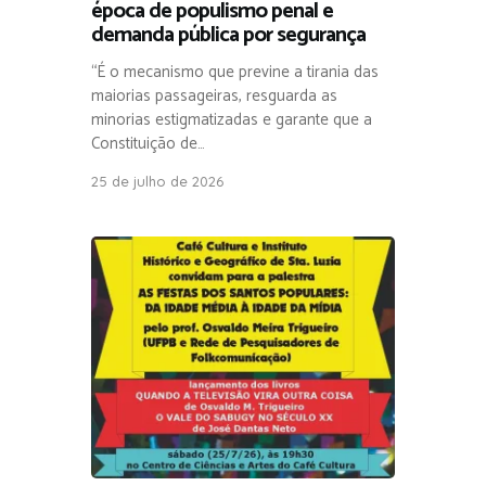
época de populismo penal e
demanda pública por segurança
“É o mecanismo que previne a tirania das
maiorias passageiras, resguarda as
minorias estigmatizadas e garante que a
Constituição de…
25 de julho de 2026