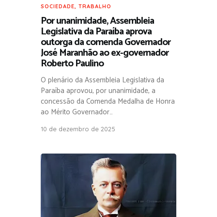
SOCIEDADE
,
TRABALHO
Por unanimidade, Assembleia
Legislativa da Paraíba aprova
outorga da comenda Governador
José Maranhão ao ex-governador
Roberto Paulino
O plenário da Assembleia Legislativa da
Paraíba aprovou, por unanimidade, a
concessão da Comenda Medalha de Honra
ao Mérito Governador…
10 de dezembro de 2025