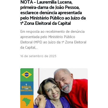
NOTA – Lauremília Lucena,
primeira-dama de João Pessoa,
esclarece denúncia apresentada
pelo Ministério Público ao Juízo da
1ª Zona Eleitoral da Capital
Em resposta ao recebimento de denúncia
apresentada pelo Ministério Público
Eleitoral (MPE) ao Juízo da 1ª Zona Eleitoral
da Capital,…
16 de setembro de 2025