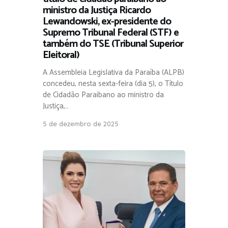
ministro da Justiça Ricardo
Lewandowski, ex-presidente do
Supremo Tribunal Federal (STF) e
também do TSE (Tribunal Superior
Eleitoral)
A Assembleia Legislativa da Paraíba (ALPB)
concedeu, nesta sexta-feira (dia 5), o Título
de Cidadão Paraibano ao ministro da
Justiça,…
5 de dezembro de 2025