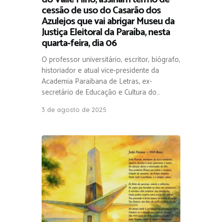
cessão de uso do Casarão dos
Azulejos que vai abrigar Museu da
Justiça Eleitoral da Paraíba, nesta
quarta-feira, dia 06
O professor universitário, escritor, biógrafo,
historiador e atual vice-presidente da
Academia Paraibana de Letras, ex-
secretário de Educação e Cultura do…
3 de agosto de 2025