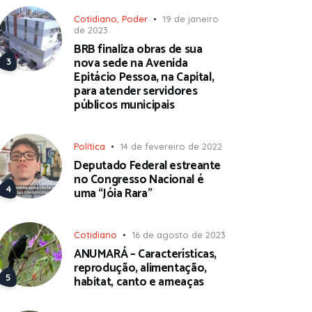
Cotidiano
,
Poder
19 de janeiro
de 2023
BRB finaliza obras de sua
nova sede na Avenida
Epitácio Pessoa, na Capital,
para atender servidores
públicos municipais
Política
14 de fevereiro de 2022
Deputado Federal estreante
no Congresso Nacional é
uma “Jóia Rara”
Cotidiano
16 de agosto de 2023
ANUMARÁ – Características,
reprodução, alimentação,
habitat, canto e ameaças