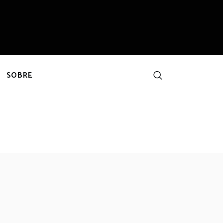
SOBRE