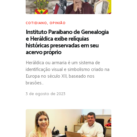
COTIDIANO
,
OPINIÃO
Instituto Paraibano de Genealogia
e Heráldica exibe relíquias
históricas preservadas em seu
acervo próprio
Heráldica ou armaria é um sistema de
identificação visual e simbolismo criado na
Europa no século XII, baseado nos
brasões…
3 de agosto de 2023