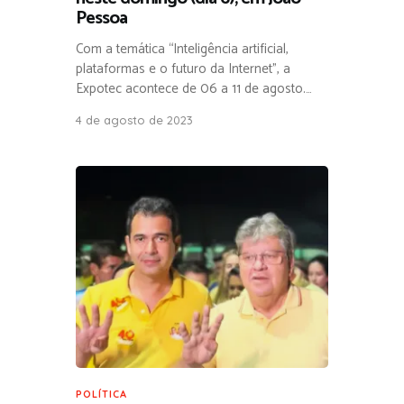
Pessoa
Com a temática “Inteligência artificial,
plataformas e o futuro da Internet”, a
Expotec acontece de 06 a 11 de agosto.…
4 de agosto de 2023
POLÍTICA