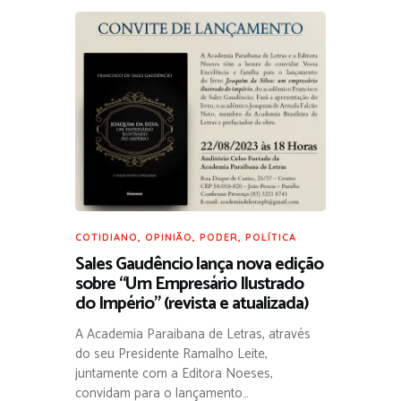
COTIDIANO
,
OPINIÃO
,
PODER
,
POLÍTICA
Sales Gaudêncio lança nova edição
sobre “Um Empresário Ilustrado
do Império” (revista e atualizada)
A Academia Paraibana de Letras, através
do seu Presidente Ramalho Leite,
juntamente com a Editora Noeses,
convidam para o lançamento…