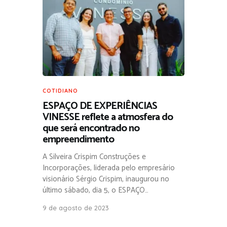
COTIDIANO
ESPAÇO DE EXPERIÊNCIAS
VINESSE reflete a atmosfera do
que será encontrado no
empreendimento
A Silveira Crispim Construções e
Incorporações, liderada pelo empresário
visionário Sérgio Crispim, inaugurou no
último sábado, dia 5, o ESPAÇO…
9 de agosto de 2023