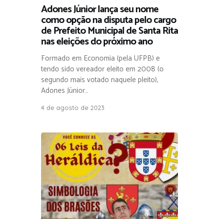
Adones Júnior lança seu nome
como opção na disputa pelo cargo
de Prefeito Municipal de Santa Rita
nas eleições do próximo ano
Formado em Economia (pela UFPB) e
tendo sido vereador eleito em 2008 (o
segundo mais votado naquele pleito),
Adones Júnior…
4 de agosto de 2023