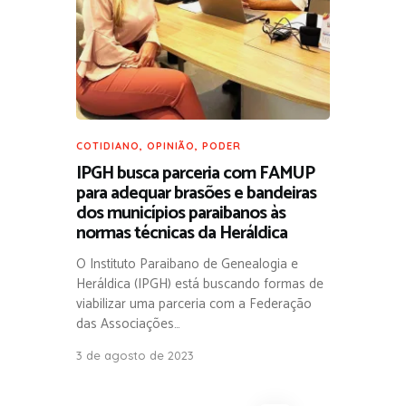
COTIDIANO
,
OPINIÃO
,
PODER
IPGH busca parceria com FAMUP
para adequar brasões e bandeiras
dos municípios paraibanos às
normas técnicas da Heráldica
O Instituto Paraibano de Genealogia e
Heráldica (IPGH) está buscando formas de
viabilizar uma parceria com a Federação
das Associações…
3 de agosto de 2023