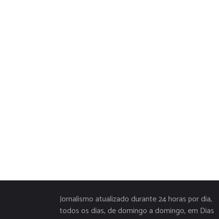
Jornalismo atualizado durante 24 horas por dia,
todos os dias, de domingo a domingo, em Dias