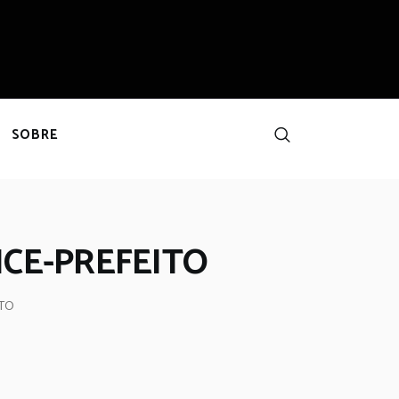
SOBRE
ICE-PREFEITO
ITO