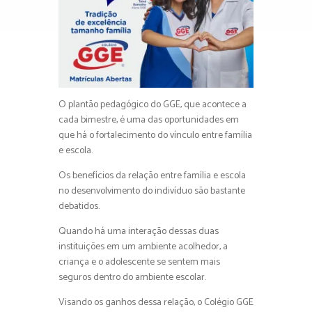
O plantão pedagógico do GGE, que acontece a
cada bimestre, é uma das oportunidades em
que há o fortalecimento do vínculo entre família
e escola.
Os benefícios da relação entre família e escola
no desenvolvimento do indivíduo são bastante
debatidos.
Quando há uma interação dessas duas
instituições em um ambiente acolhedor, a
criança e o adolescente se sentem mais
seguros dentro do ambiente escolar.
Visando os ganhos dessa relação, o Colégio GGE