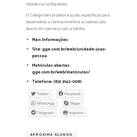
referência no Nordeste.
O Colégio tem projetos e ações específicas para
desenvolver o conhecimento e os valores dos
alunos em parceria com a família.
Mais Informações:
Site: gge.com.br/web/unidade-joao-
pessoa
Matrículas abertas:
gge.com.br/web/matriculas/
Telefone: (83) 3142-0081
Twitter
Facebook
WhatsApp
Skype
Telegram
Imprimir
APROXIMA ALUNOS