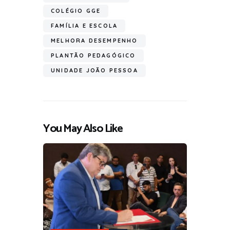
COLÉGIO GGE
FAMÍLIA E ESCOLA
MELHORA DESEMPENHO
PLANTÃO PEDAGÓGICO
UNIDADE JOÃO PESSOA
You May Also Like