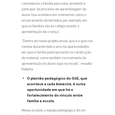
convidamos a família para estar presente e
participar do processo de aprendizagem do
aluno. Isso acontece em momentos como o
encerramento de bimestre, por exemplo, em
que as famílias vão ao colégio assistir a
apresentação da criança”.
“Dentro do nosso projeto anual, que é o que nos
norteia durante todo o ano, há oportunidades
em que a família participa tanto na construção
do material, como também no momento da
apresentação do aluno aqui na escola”, ressalta
Roberta.
O plantão pedagógico do GGE, que
acontece a cada bimestre, é outra
oportunidade em que há o
fortalecimento do vínculo entre
família e escola.
Nessa ocasião, a equipe pedagógica dá um