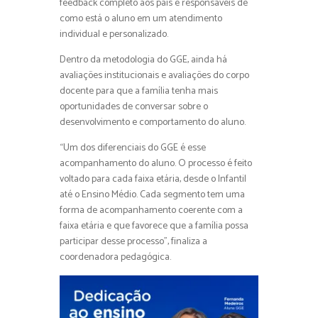
feedback completo aos pais e responsáveis de
como está o aluno em um atendimento
individual e personalizado.
Dentro da metodologia do GGE, ainda há
avaliações institucionais e avaliações do corpo
docente para que a família tenha mais
oportunidades de conversar sobre o
desenvolvimento e comportamento do aluno.
“Um dos diferenciais do GGE é esse
acompanhamento do aluno. O processo é feito
voltado para cada faixa etária, desde o Infantil
até o Ensino Médio. Cada segmento tem uma
forma de acompanhamento coerente com a
faixa etária e que favorece que a família possa
participar desse processo”, finaliza a
coordenadora pedagógica.