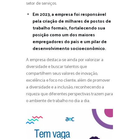
setor de serviços.
Em 2023, a empresa foi responsável
pela criação de milhares de postos de
trabalho formais, fortalecendo sua
posição como um dos maiores
empregadores do país e um pilar de
desenvolvimento socioeconômico.
A empresa destaca-se ainda por valorizar a
diversidade e buscar talentos que
compartilhem seus valores de inovação,
excelência e foco no cliente, além de promover
a diversidade e a inclusão, reconhecendo a
riqueza que diferentes perspectivas trazem para
o ambiente de trabalho no dia a dia.