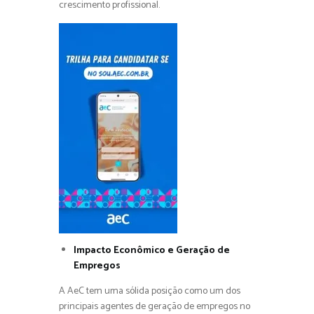
crescimento profissional.
Impacto Econômico e Geração de
Empregos
A AeC tem uma sólida posição como um dos
principais agentes de geração de empregos no