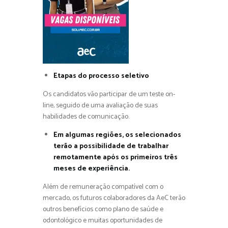
Etapas do processo seletivo
Os candidatos vão participar de um teste on-
line, seguido de uma avaliação de suas
habilidades de comunicação.
Em algumas regiões, os selecionados
terão a possibilidade de trabalhar
remotamente após os primeiros três
meses de experiência.
Além de remuneração compatível com o
mercado, os futuros colaboradores da AeC terão
outros benefícios como plano de saúde e
odontológico e muitas oportunidades de