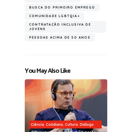
BUSCA DO PRIMEIRO EMPREGO
COMUNIDADE LGBTQIA+
CONTRATAÇÃO INCLUSIVA DE
JOVENS
PESSOAS ACIMA DE 50 ANOS
You May Also Like
,
,
,
Ciência
Cotidiano
Cultura
Diálogo
,
,
,