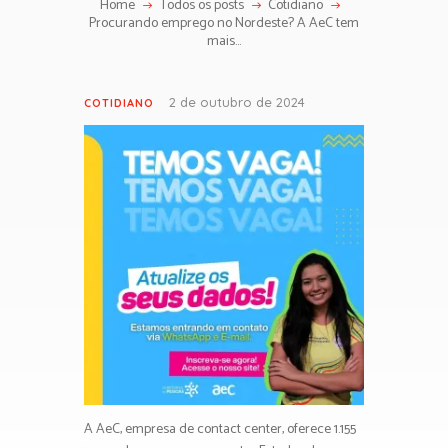
Home
Todos os posts
Cotidiano
Procurando emprego no Nordeste? A AeC tem
mais...
2 de outubro de 2024
COTIDIANO
A AeC, empresa de contact center, oferece 1.155