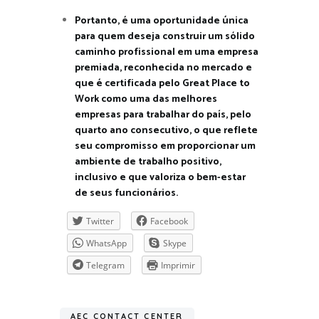
Portanto, é uma oportunidade única
para quem deseja construir um sólido
caminho profissional em uma empresa
premiada, reconhecida no mercado e
que é certificada pelo Great Place to
Work como uma das melhores
empresas para trabalhar do país, pelo
quarto ano consecutivo, o que reflete
seu compromisso em proporcionar um
ambiente de trabalho positivo,
inclusivo e que valoriza o bem-estar
de seus funcionários.
Twitter
Facebook
WhatsApp
Skype
Telegram
Imprimir
AEC CONTACT CENTER