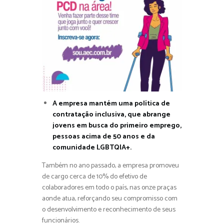
A empresa mantém uma política de
contratação inclusiva, que abrange
jovens em busca do primeiro emprego,
pessoas acima de 50 anos e da
comunidade LGBTQIA+.
Também no ano passado, a empresa promoveu
de cargo cerca de 10% do efetivo de
colaboradores em todo o país, nas onze praças
aonde atua, reforçando seu compromisso com
o desenvolvimento e reconhecimento de seus
funcionários.