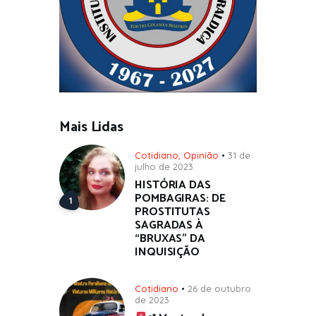
Mais Lidas
Cotidiano
,
Opinião
31 de
julho de 2023
HISTÓRIA DAS
POMBAGIRAS: DE
PROSTITUTAS
SAGRADAS À
“BRUXAS” DA
INQUISIÇÃO
Cotidiano
26 de outubro
de 2023