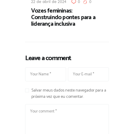
22 de abril de 2024
0
0
Vozes femininas:
Construindo pontes para a
liderança inclusiva
Leave a comment
Salvar meus dados neste navegador para a
próxima vez que eu comentar.