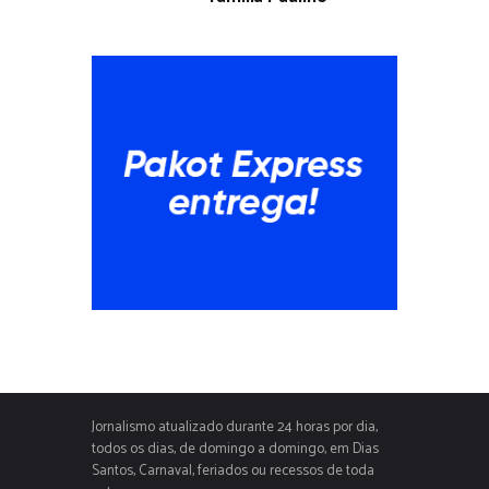
Jornalismo atualizado durante 24 horas por dia,
todos os dias, de domingo a domingo, em Dias
Santos, Carnaval, feriados ou recessos de toda