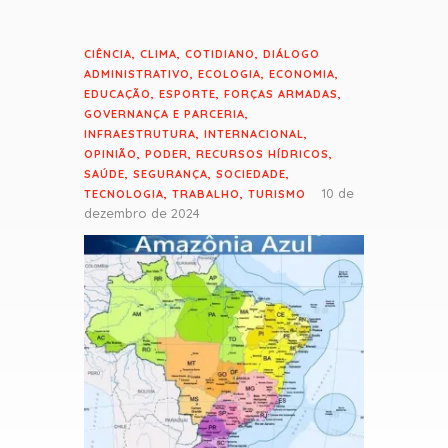
CIÊNCIA
,
CLIMA
,
COTIDIANO
,
DIÁLOGO
ADMINISTRATIVO
,
ECOLOGIA
,
ECONOMIA
,
EDUCAÇÃO
,
ESPORTE
,
FORÇAS ARMADAS
,
GOVERNANÇA E PARCERIA
,
INFRAESTRUTURA
,
INTERNACIONAL
,
OPINIÃO
,
PODER
,
RECURSOS HÍDRICOS
,
SAÚDE
,
SEGURANÇA
,
SOCIEDADE
,
10 de
TECNOLOGIA
,
TRABALHO
,
TURISMO
dezembro de 2024