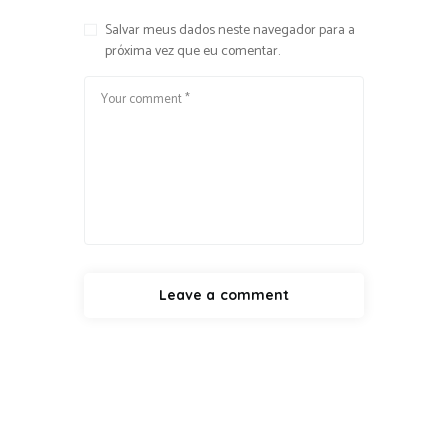
Salvar meus dados neste navegador para a
próxima vez que eu comentar.