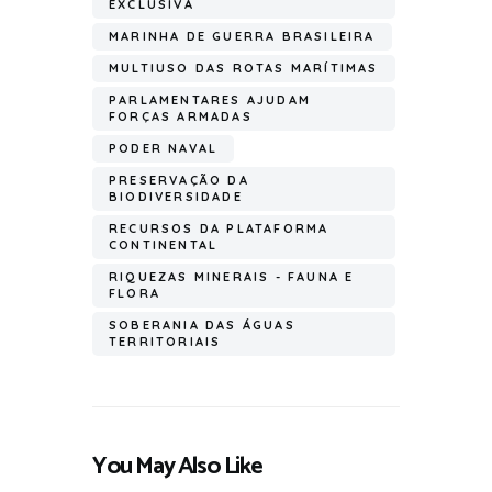
EXCLUSIVA
MARINHA DE GUERRA BRASILEIRA
MULTIUSO DAS ROTAS MARÍTIMAS
PARLAMENTARES AJUDAM
FORÇAS ARMADAS
PODER NAVAL
PRESERVAÇÃO DA
BIODIVERSIDADE
RECURSOS DA PLATAFORMA
CONTINENTAL
RIQUEZAS MINERAIS - FAUNA E
FLORA
SOBERANIA DAS ÁGUAS
TERRITORIAIS
You May Also Like