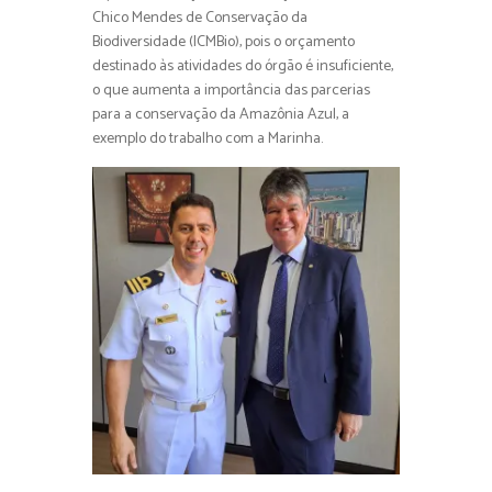
Chico Mendes de Conservação da
Biodiversidade (ICMBio), pois o orçamento
destinado às atividades do órgão é insuficiente,
o que aumenta a importância das parcerias
para a conservação da Amazônia Azul, a
exemplo do trabalho com a Marinha.