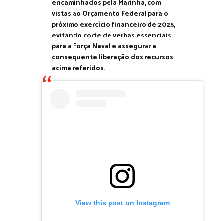
encaminhados pela Marinha, com
vistas ao Orçamento Federal para o
próximo exercício financeiro de 2025,
evitando corte de verbas essenciais
para a Força Naval e assegurar a
consequente liberação dos recursos
acima referidos.
View this post on Instagram