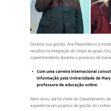
Durante sua gestão, Ana Flávia liderou a mode
resultou na integração do Unipê ao grupo Cru
superintendente durante o processo de trans
Com uma carreira internacional consol
Informação pela Universidade de Mar
professora de educação online.
Além disso, ela foi chefe do Departamento d
experiência em projetos de gestão do conhec