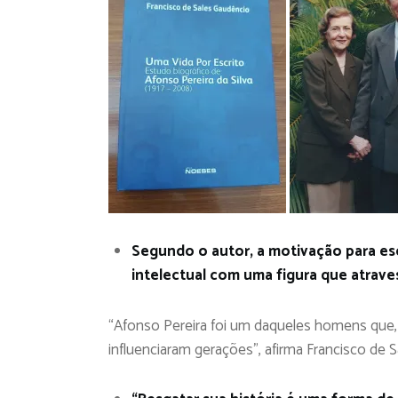
Segundo o autor, a motivação para esc
intelectual com uma figura que atrav
“Afonso Pereira foi um daqueles homens que, 
influenciaram gerações”, afirma Francisco de 