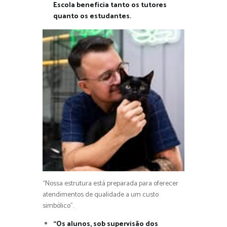
Escola beneficia tanto os tutores
quanto os estudantes.
“Nossa estrutura está preparada para oferecer
atendimentos de qualidade a um custo
simbólico”.
“Os alunos, sob supervisão dos