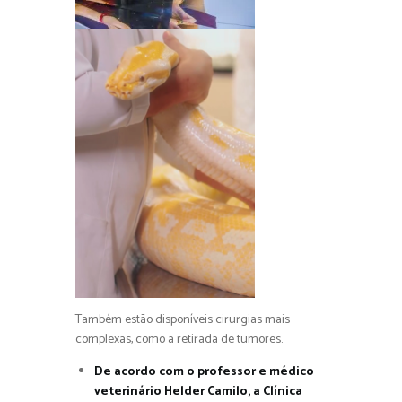
Também estão disponíveis cirurgias mais
complexas, como a retirada de tumores.
De acordo com o professor e médico
veterinário Helder Camilo, a Clínica