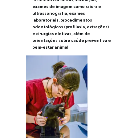
incluindo consultas, vacinação,
exames de imagem como raio-x e
ultrassonografia, exames
laboratoriais, procedimentos
odontológicos (profilaxia, extrações)
e cirurgias eletivas, além de
orientações sobre saúde preventiva e
bem-estar animal.