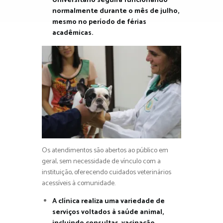
Universitário seguirá funcionando
normalmente durante o mês de julho,
mesmo no período de férias
acadêmicas.
Os atendimentos são abertos ao público em
geral, sem necessidade de vínculo com a
instituição, oferecendo cuidados veterinários
acessíveis à comunidade.
A clínica realiza uma variedade de
serviços voltados à saúde animal,