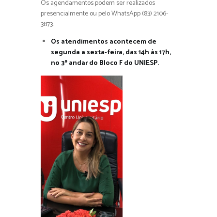
Os agendamentos podem ser realizados
presencialmente ou pelo WhatsApp (83) 2106-
3873.
Os atendimentos acontecem de
segunda a sexta-feira, das 14h às 17h,
no 3º andar do Bloco F do UNIESP.