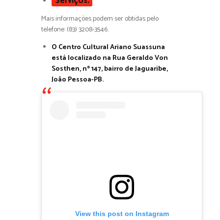
Serviços:
Mais informações podem ser obtidas pelo
telefone: (83) 3208-3546.
O Centro Cultural Ariano Suassuna
está localizado na Rua Geraldo Von
Sosthen, nº 147, bairro de Jaguaribe,
João Pessoa-PB.
View this post on Instagram