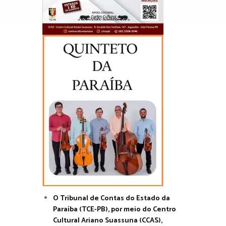
O Tribunal de Contas do Estado da
Paraíba (TCE-PB), por meio do Centro
Cultural Ariano Suassuna (CCAS),