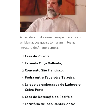
A narrativa do documentário percorre locais
emblemáticos que se tornaram mitos na
literatura de Ariano, como a:
Casa da Pólvora,
Fazenda Onça Malhada,
Convento São Francisco,
Pedra entre Taperoá e Teixeira,
Lajedo da emboscada de Ludugero
Cobra-Preta,
Casa de Detenção do Recife e
Escritório de João Dantas, entre