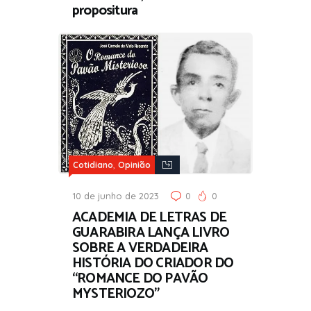
propositura
,
Cotidiano
Opinião
10 de junho de 2023
0
0
ACADEMIA DE LETRAS DE
GUARABIRA LANÇA LIVRO
SOBRE A VERDADEIRA
HISTÓRIA DO CRIADOR DO
“ROMANCE DO PAVÃO
MYSTERIOZO”