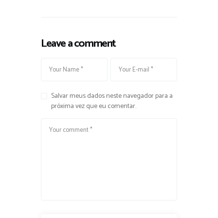
Leave a comment
Salvar meus dados neste navegador para a
próxima vez que eu comentar.