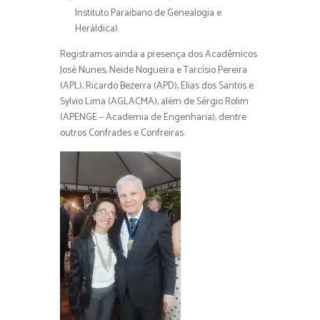
Instituto Paraibano de Genealogia e
Heráldica).
Registramos ainda a presença dos Acadêmicos
José Nunes, Neide Nogueira e Tarcísio Pereira
(APL), Ricardo Bezerra (APD), Elias dos Santos e
Sylvio Lima (AGLACMA), além de Sérgio Rolim
(APENGE – Academia de Engenharia), dentre
outros Confrades e Confreiras.