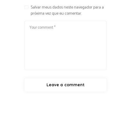
Salvar meus dados neste navegador para a
próxima vez que eu comentar.