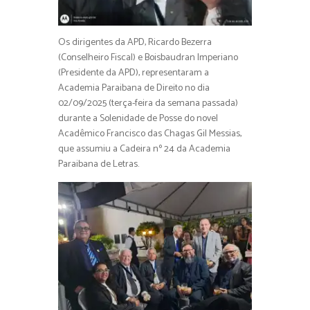
Os dirigentes da APD, Ricardo Bezerra
(Conselheiro Fiscal) e Boisbaudran Imperiano
(Presidente da APD), representaram a
Academia Paraibana de Direito no dia
02/09/2025 (terça-feira da semana passada)
durante a Solenidade de Posse do novel
Acadêmico Francisco das Chagas Gil Messias,
que assumiu a Cadeira nº 24 da Academia
Paraibana de Letras.