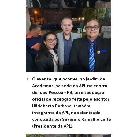
O evento, que ocorreu no Jardim de
Academus, na sede da APL no centro
de João Pessoa – PB, teve saudação
oficial de recepção feita pelo escritor
Hildeberto Barbosa, também
integrante da APL, na solenidade
conduzida por Severino Ramalho Leite
(Presidente da APL).