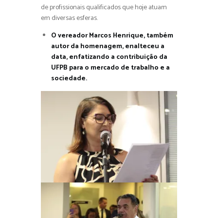
de profissionais qualificados que hoje atuam
em diversas esferas.
O vereador Marcos Henrique, também
autor da homenagem, enalteceu a
data, enfatizando a contribuição da
UFPB para o mercado de trabalho e a
sociedade.