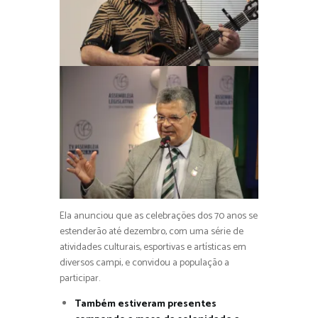
Ela anunciou que as celebrações dos 70 anos se
estenderão até dezembro, com uma série de
atividades culturais, esportivas e artísticas em
diversos campi, e convidou a população a
participar.
Também estiveram presentes