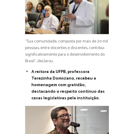
“Sua comunidade, composta por mais de 20 mil
pessoas, entre docentes e discentes, contribui
significativamente para o desenvolvimento do
Brasil”, declarou.
A reitora da UFPB, professora
Terezinha Domiciano, recebeu a
homenagem com gratidão,
destacando o respeito contínuo das
casas legislativas pela instituição.