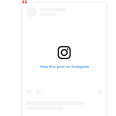
View this post on Instagram