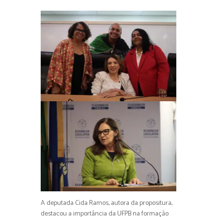
A deputada Cida Ramos, autora da propositura,
destacou a importância da UFPB na formação