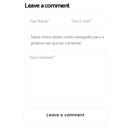
Leave a comment
Salvar meus dados neste navegador para a
próxima vez que eu comentar.