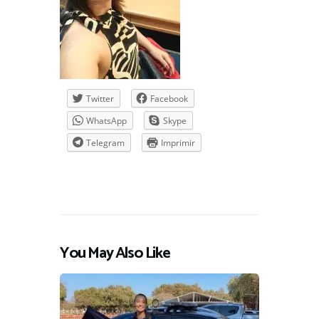
Twitter
Facebook
WhatsApp
Skype
Telegram
Imprimir
You May Also Like