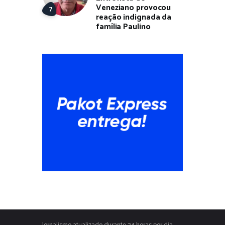
Veneziano provocou
reação indignada da
família Paulino