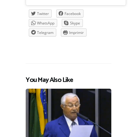
Twitter
Facebook
WhatsApp
Skype
Telegram
Imprimir
You May Also Like