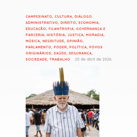
CAMPESINATO
,
CULTURA
,
DIÁLOGO
ADMINISTRATIVO
,
DIREITO
,
ECONOMIA
,
EDUCAÇÃO
,
FILANTROPIA
,
GOVERNANÇA E
PARCERIA
,
HISTÓRIA
,
JUSTIÇA
,
MORADIA
,
MÚSICA
,
NEGRITUDE
,
OPINIÃO
,
PARLAMENTO
,
PODER
,
POLÍTICA
,
POVOS
ORIGINÁRIOS
,
SAÚDE
,
SEGURANÇA
,
20 de abril de 2026
SOCIEDADE
,
TRABALHO