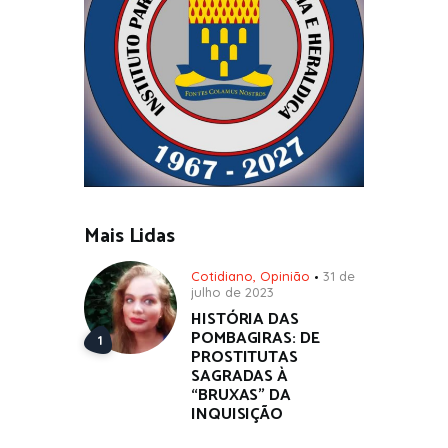
Mais Lidas
Cotidiano
,
Opinião
31 de
julho de 2023
HISTÓRIA DAS
POMBAGIRAS: DE
PROSTITUTAS
SAGRADAS À
“BRUXAS” DA
INQUISIÇÃO