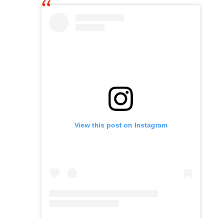
View this post on Instagram