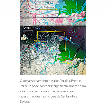
O desassoreamento dos rios Paraíba, Preto e
Paroeira pode contribuir significativamente para
a diminuição das inundações nas áreas
ribeirinhas dos municípios de Santa Rita e
Bayeux.