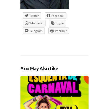
Twitter
Facebook
WhatsApp
Skype
Telegram
Imprimir
You May Also Like