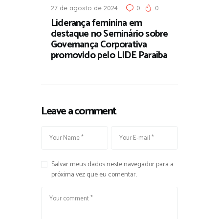
27 de agosto de 2024
0
0
Liderança feminina em
destaque no Seminário sobre
Governança Corporativa
promovido pelo LIDE Paraíba
Leave a comment
Salvar meus dados neste navegador para a
próxima vez que eu comentar.