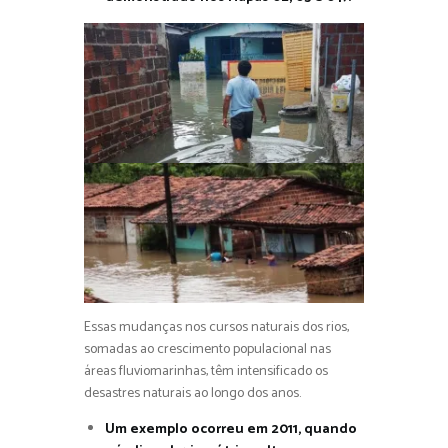
Essas mudanças nos cursos naturais dos rios,
somadas ao crescimento populacional nas
áreas fluviomarinhas, têm intensificado os
desastres naturais ao longo dos anos.
Um exemplo ocorreu em 2011, quando