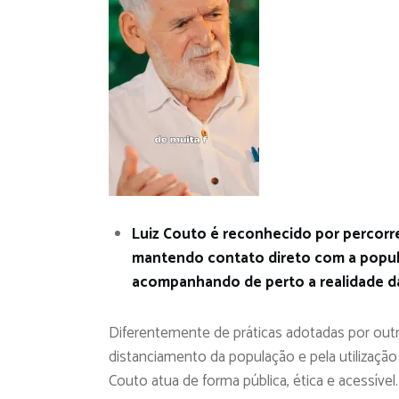
Luiz Couto é reconhecido por percorr
mantendo contato direto com a popul
acompanhando de perto a realidade d
Diferentemente de práticas adotadas por out
distanciamento da população e pela utilizaçã
Couto atua de forma pública, ética e acessível.