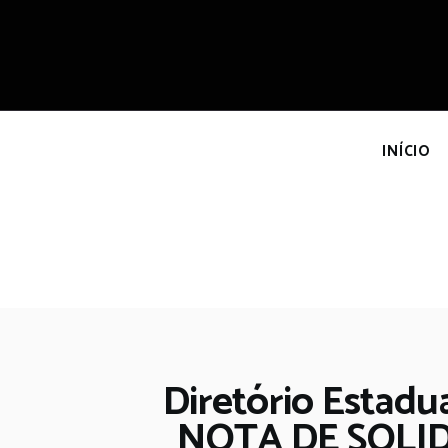
I
INÍCIO
Diretório Estadu
NOTA DE SOLI