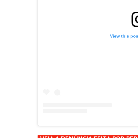
View this po