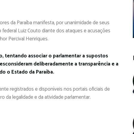
dores da Paraíba manifesta, por unanimidade de seus
 federal Luiz Couto diante dos ataques e acusações
or Percival Henriques.
, tentando associar o parlamentar a supostos
esconsideram deliberadamente a transparência e a
do o Estado da Paraíba.
 registrados e disponíveis nos portais oficiais de
 da legalidade e da atividade parlamentar.