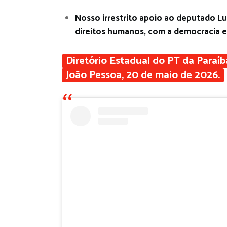
Nosso irrestrito apoio ao deputado Lu
direitos humanos, com a democracia e
Diretório Estadual do PT da Paraíb
João Pessoa, 20 de maio de 2026.