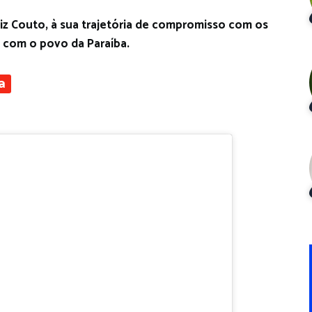
iz Couto, à sua trajetória de compromisso com os
 com o povo da Paraíba.
a