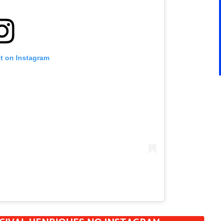
st on Instagram