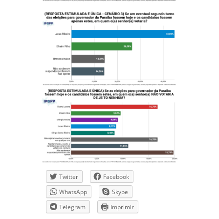
Twitter
Facebook
WhatsApp
Skype
Telegram
Imprimir