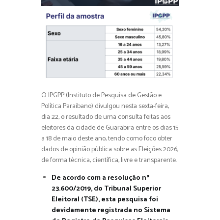
O IPGPP (Instituto de Pesquisa de Gestão e
Política Paraibano) divulgou nesta sexta-feira,
dia 22, o resultado de uma consulta feitas aos
eleitores da cidade de Guarabira entre os dias 15
a 18 de maio deste ano, tendo como foco obter
dados de opinião pública sobre as Eleições 2026,
de forma técnica, científica, livre e transparente.
De acordo com a resolução nº
23.600/2019, do Tribunal Superior
Eleitoral (TSE), esta pesquisa foi
devidamente registrada no Sistema