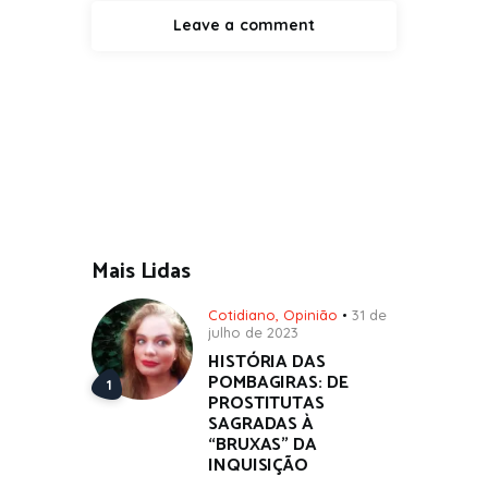
Mais Lidas
Cotidiano
,
Opinião
31 de
julho de 2023
HISTÓRIA DAS
POMBAGIRAS: DE
PROSTITUTAS
SAGRADAS À
“BRUXAS” DA
INQUISIÇÃO