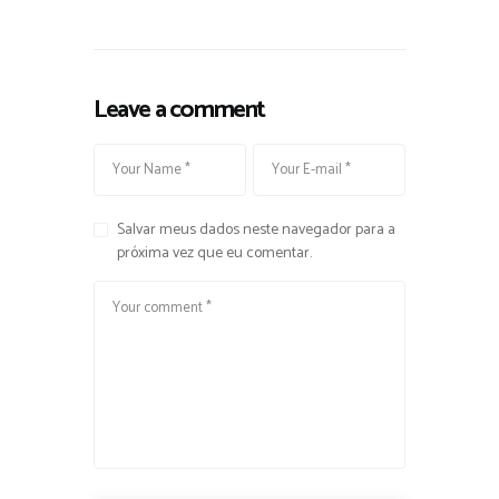
Leave a comment
Salvar meus dados neste navegador para a
próxima vez que eu comentar.