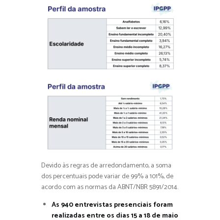
Devido às regras de arredondamento, a soma
dos percentuais pode variar de 99% a 101%, de
acordo com as normas da ABNT/NBR 5891/2014.
As 940 entrevistas presenciais foram
realizadas entre os dias 15 a 18 de maio