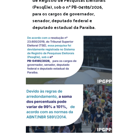
de Registro de Pesquisas Eleitorais
(PesqEle), sob o nº PB-04185/2026,
para os cargos de governador,
senador, deputado federal e
deputado estadual da Paraíba.