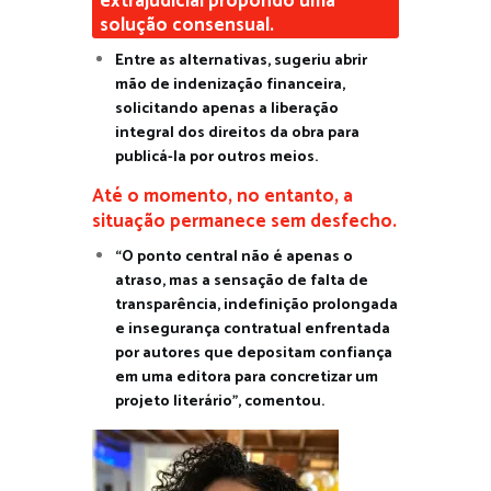
extrajudicial propondo uma
solução consensual.
Entre as alternativas, sugeriu abrir
mão de indenização financeira,
solicitando apenas a liberação
integral dos direitos da obra para
publicá-la por outros meios.
Até o momento, no entanto, a
situação permanece sem desfecho.
“O ponto central não é apenas o
atraso, mas a sensação de falta de
transparência, indefinição prolongada
e insegurança contratual enfrentada
por autores que depositam confiança
em uma editora para concretizar um
projeto literário”, comentou.