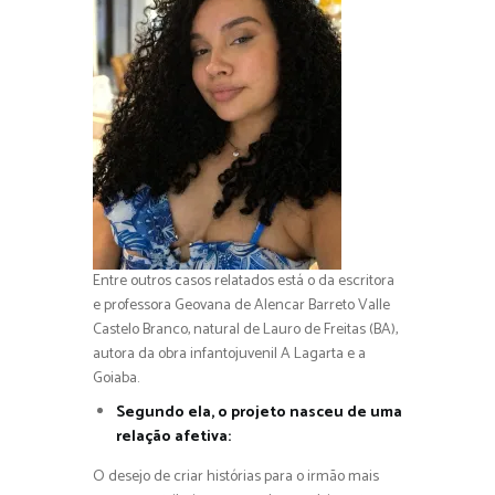
Entre outros casos relatados está o da escritora
e professora Geovana de Alencar Barreto Valle
Castelo Branco, natural de Lauro de Freitas (BA),
autora da obra infantojuvenil A Lagarta e a
Goiaba.
Segundo ela, o projeto nasceu de uma
relação afetiva:
O desejo de criar histórias para o irmão mais