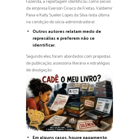
Fazenda, a reportagem identificou como sócios
da empresa Everson Ciriaco de Freitas, Valdemir
Paiva e Katly Suelen Lopes da Silva (esta última
na condição de sócia-administradora).
Outros autores relatam medo de
represálias e preferem não se
identificar.
Segundo eles, foram abordados com propostas
de publicação, assessoria literária e estratégias
de divulgação.
Em alguns casos, houve pagamento