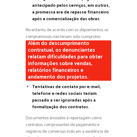
antecipado pelos serviços, em outros,
a promessa era de repasse financeiro
após a comercialização das obras.
No entanto, de acordo com os depoimentos, os
compromissos não teriam sido cumpridos.
Além do descumprimento
contratual, os denunciantes
relatam dificuldades para obter
informações sobre vendas,
relatórios financeiros e
andamento dos projetos.
Tentativas de contato por e-mail,
telefone e redes sociais teriam
passado a ser ignoradas após a
formalização dos contratos.
Documentos enviados à reportagem como
contratos, comprovantes de pagamento e
registros de conversas indicam a existência de