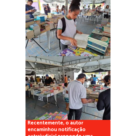
Recentemente, o autor
encaminhou notificação