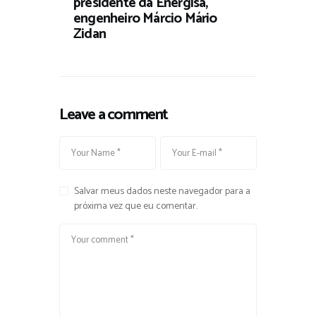
presidente da Energisa,
engenheiro Márcio Mário
Zidan
Leave a comment
Salvar meus dados neste navegador para a
próxima vez que eu comentar.