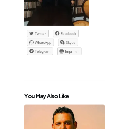
Twitter
Facebook
WhatsApp
Skype
Telegram
Imprimir
You May Also Like