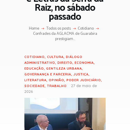
Raiz, no sábado
passado
Home
Todos os posts
Cotidiano
Confrades da AGLACMA de Guarabira
prestigiam...
COTIDIANO
,
CULTURA
,
DIÁLOGO
ADMINISTRATIVO
,
DIREITO
,
ECONOMIA
,
EDUCAÇÃO
,
GENTILEZA URBANA
,
GOVERNANÇA E PARCERIA
,
JUSTIÇA
,
LITERATURA
,
OPINIÃO
,
PODER JUDICIÁRIO
,
27 de maio de
SOCIEDADE
,
TRABALHO
2026