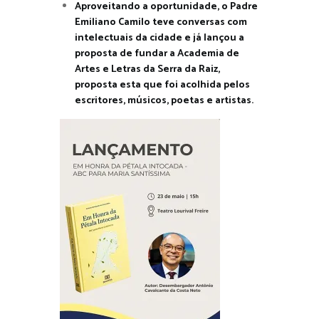
Aproveitando a oportunidade, o Padre
Emiliano Camilo teve conversas com
intelectuais da cidade e já lançou a
proposta de fundar a Academia de
Artes e Letras da Serra da Raiz,
proposta esta que foi acolhida pelos
escritores, músicos, poetas e artistas.