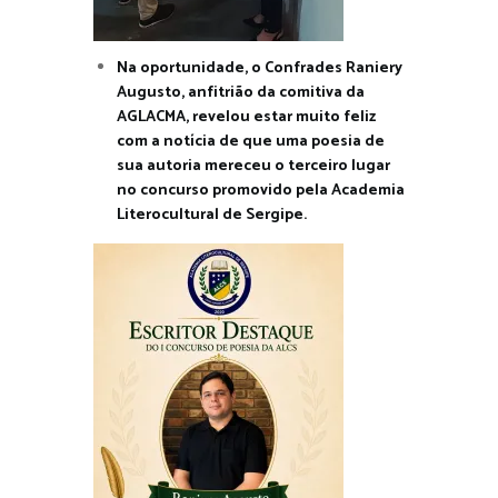
Na oportunidade, o Confrades Raniery
Augusto, anfitrião da comitiva da
AGLACMA, revelou estar muito feliz
com a notícia de que uma poesia de
sua autoria mereceu o terceiro lugar
no concurso promovido pela Academia
Literocultural de Sergipe.