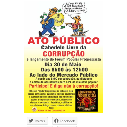
Twitter
Facebook