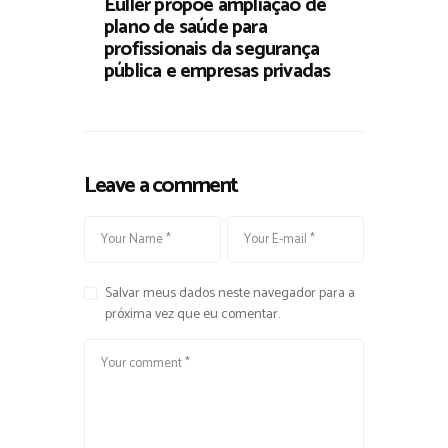
Euller propõe ampliação de
plano de saúde para
profissionais da segurança
pública e empresas privadas
Leave a comment
Salvar meus dados neste navegador para a
próxima vez que eu comentar.