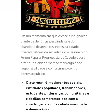
Em um momento em que cresce a indignação
diante de denúncias, escândalos e do
abandono de áreas essenciais da cidade,
diversos setores da sociedade civil se unem no
Fórum Popular Progressista de Cabedelo para
dizer que a cidade merece mais dignidade,
responsabilidade e compromisso com o
interesse público.
O ato reunirá movimentos sociais,
entidades populares, trabalhadores,
estudantes, lideranças comunitárias e
cidadãos comprometidos com a
construção de uma cidade mais justa
e democrática.