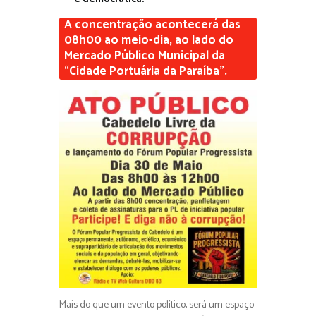
A concentração acontecerá das
08h00 ao meio-dia, ao lado do
Mercado Público Municipal da
“Cidade Portuária da Paraíba”.
Mais do que um evento político, será um espaço