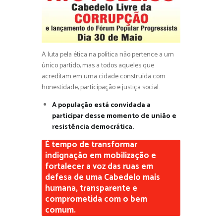
A luta pela ética na política não pertence a um
único partido, mas a todos aqueles que
acreditam em uma cidade construída com
honestidade, participação e justiça social.
A população está convidada a
participar desse momento de união e
resistência democrática.
É tempo de transformar
indignação em mobilização e
fortalecer a voz das ruas em
defesa de uma Cabedelo mais
humana, transparente e
comprometida com o bem
comum.