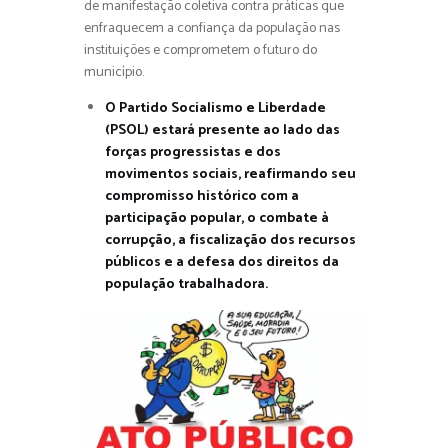
de manifestação coletiva contra práticas que
enfraquecem a confiança da população nas
instituições e comprometem o futuro do
município.
O Partido Socialismo e Liberdade
(PSOL) estará presente ao lado das
forças progressistas e dos
movimentos sociais, reafirmando seu
compromisso histórico com a
participação popular, o combate à
corrupção, a fiscalização dos recursos
públicos e a defesa dos direitos da
população trabalhadora.