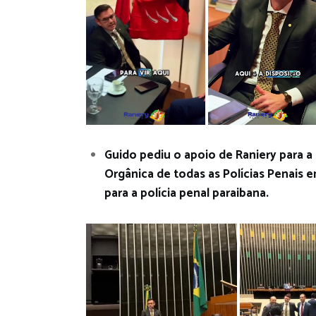
Guido pediu o apoio de Raniery para a 
Orgânica de todas as Polícias Penais e
para a polícia penal paraibana.