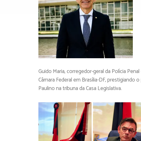
Guido Maria, corregedor-geral da Polícia Penal d
Câmara Federal em Brasília-DF, prestigiando 
Paulino na tribuna da Casa Legislativa.