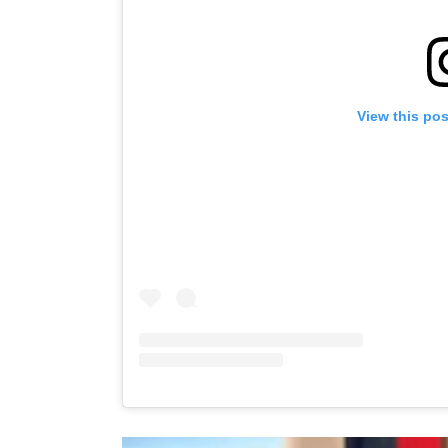
View this po