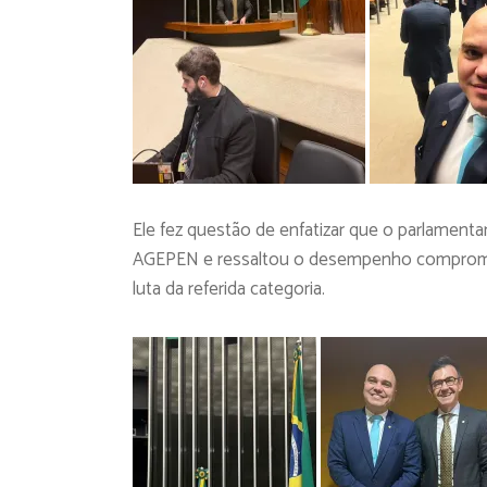
Ele fez questão de enfatizar que o parlament
AGEPEN e ressaltou o desempenho compromiss
luta da referida categoria.