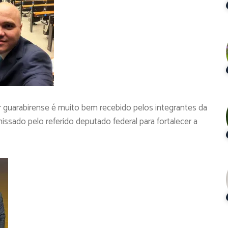
ar guarabirense é muito bem recebido pelos integrantes da
ado pelo referido deputado federal para fortalecer a