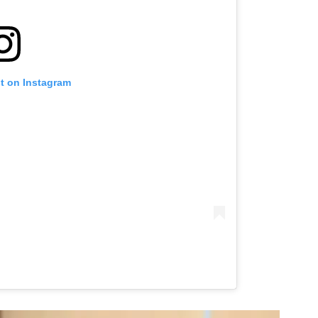
st on Instagram