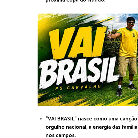
“VAI BRASIL” nasce como uma canção a
orgulho nacional, a energia das famílias
nos campos.