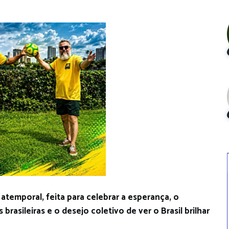
temporal, feita para celebrar a esperança, o
 brasileiras e o desejo coletivo de ver o Brasil brilhar