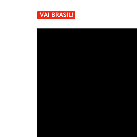
VAI BRASIL!