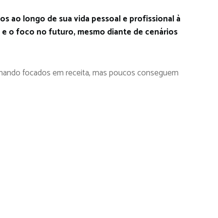
s ao longo de sua vida pessoal e profissional à
 e o foco no futuro, mesmo diante de cenários
lhando focados em receita, mas poucos conseguem