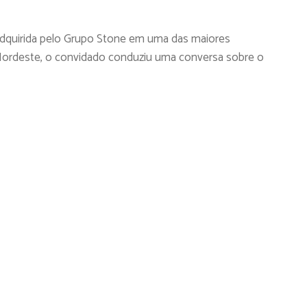
dquirida pelo Grupo Stone em uma das maiores
Nordeste, o convidado conduziu uma conversa sobre o