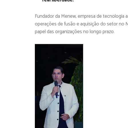
Fundador da Menew, empresa de tecnologia a
operações de fusão e aquisição do setor no 
papel das organizações no longo prazo.