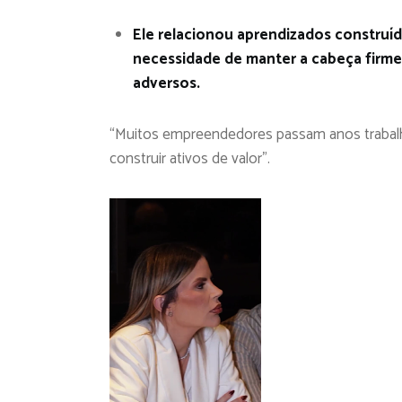
Ele relacionou aprendizados construído
necessidade de manter a cabeça firme
adversos.
“Muitos empreendedores passam anos traba
construir ativos de valor”.