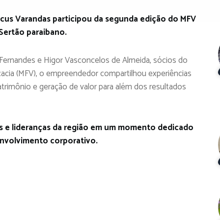
rcus Varandas participou da segunda edição do MFV
 Sertão paraibano.
Fernandes e Higor Vasconcelos de Almeida, sócios do
acia (MFV), o empreendedor compartilhou experiências
trimônio e geração de valor para além dos resultados
es e lideranças da região em um momento dedicado
nvolvimento corporativo.