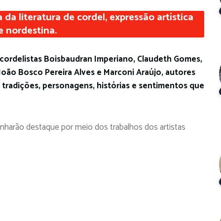
da literatura de cordel, expressão artística
 nordestina.
 cordelistas Boisbaudran Imperiano, Claudeth Gomes,
oão Bosco Pereira Alves e Marconi Araújo, autores
 tradições, personagens, histórias e sentimentos que
anharão destaque por meio dos trabalhos dos artistas