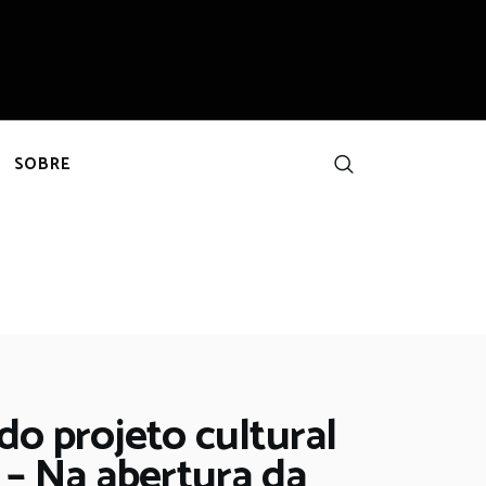
SOBRE
do projeto cultural
 – Na abertura da