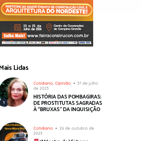
Mais Lidas
Cotidiano
,
Opinião
31 de julho
de 2023
HISTÓRIA DAS POMBAGIRAS:
DE PROSTITUTAS SAGRADAS
À “BRUXAS” DA INQUISIÇÃO
Cotidiano
26 de outubro de
2023