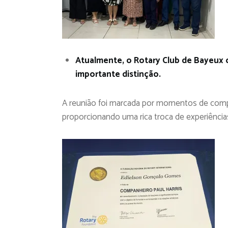
Atualmente, o Rotary Club de Bayeux
importante distinção.
A reunião foi marcada por momentos de compan
proporcionando uma rica troca de experiência