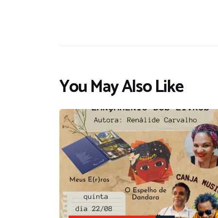
You May Also Like