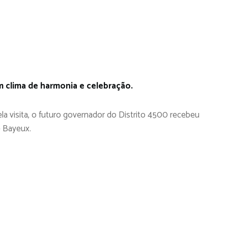
 clima de harmonia e celebração.
 visita, o futuro governador do Distrito 4500 recebeu
e Bayeux.