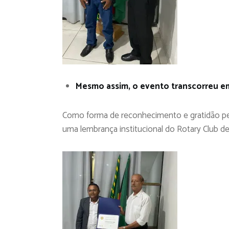
Mesmo assim, o evento transcorreu em
Como forma de reconhecimento e gratidão pela
uma lembrança institucional do Rotary Club d