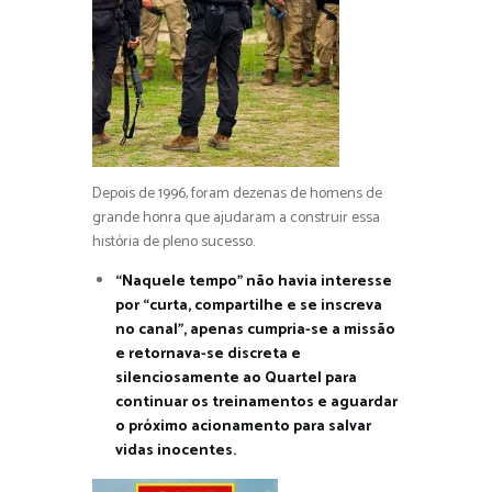
Depois de 1996, foram dezenas de homens de
grande honra que ajudaram a construir essa
história de pleno sucesso.
“Naquele tempo” não havia interesse
por “curta, compartilhe e se inscreva
no canal”, apenas cumpria-se a missão
e retornava-se discreta e
silenciosamente ao Quartel para
continuar os treinamentos e aguardar
o próximo acionamento para salvar
vidas inocentes.