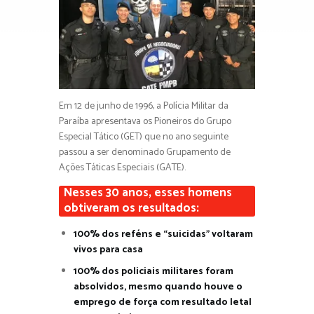
Em 12 de junho de 1996, a Polícia Militar da
Paraíba apresentava os Pioneiros do Grupo
Especial Tático (GET) que no ano seguinte
passou a ser denominado Grupamento de
Ações Táticas Especiais (GATE).
Nesses 30 anos, esses homens
obtiveram os resultados:
100% dos reféns e “suicidas” voltaram
vivos para casa
100% dos policiais militares foram
absolvidos, mesmo quando houve o
emprego de força com resultado letal