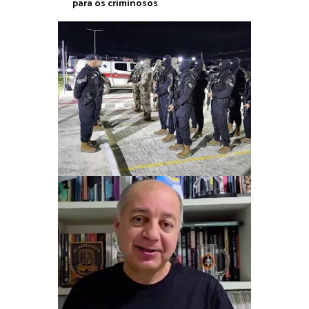
para os criminosos