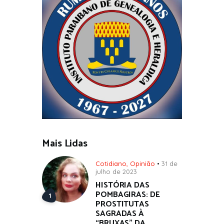
Mais Lidas
Cotidiano
,
Opinião
31 de
julho de 2023
HISTÓRIA DAS
POMBAGIRAS: DE
PROSTITUTAS
SAGRADAS À
“BRUXAS” DA