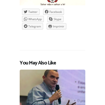
Twitter
Facebook
WhatsApp
Skype
Telegram
Imprimir
You May Also Like