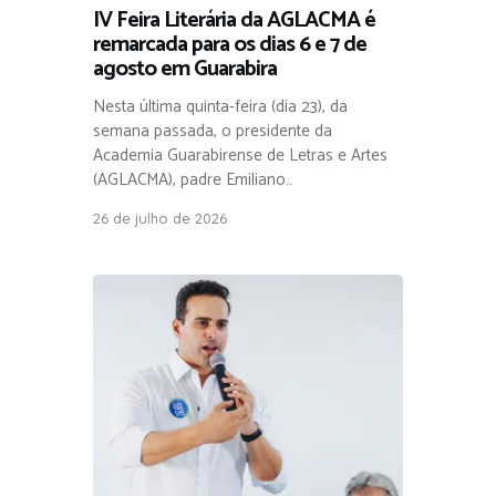
IV Feira Literária da AGLACMA é
remarcada para os dias 6 e 7 de
agosto em Guarabira
Nesta última quinta-feira (dia 23), da
semana passada, o presidente da
Academia Guarabirense de Letras e Artes
(AGLACMA), padre Emiliano…
26 de julho de 2026