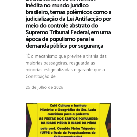
inédita no mundo jurídico
brasileiro, temas polêmicos como a
judicialização da Lei Antifacção por
meio do controle abstrato do
Supremo Tribunal Federal, em uma
época de populismo penal e
demanda pública por segurança
“É o mecanismo que previne a tirania das
maiorias passageiras, resguarda as
minorias estigmatizadas e garante que a
Constituição de…
25 de julho de 2026