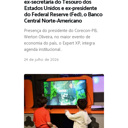
ex-secretária do Tesouro dos
Estados Unidos e ex-presidente
do Federal Reserve (Fed), o Banco
Central Norte-Americano
Presença do presidente do Corecon-PB,
Werton Oliveira, no maior evento de
economia do país, o Expert XP, integra
agenda institucional…
24 de julho de 2026