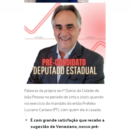
Palavras da própria ex-1ª Dama da Cidade de
João Pessoa no período de 2013 a 2020, quando
no exercício do mandato do então Prefeito
Luciano Cartaxo (PT), com quem ela é casada.
É com grande satisfação que recebo a
sugestão de Veneziano, nosso pré-