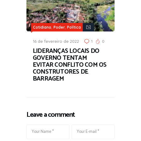
,
,
Cotidiano
Poder
Política
16 de fevereiro de 2022
1
0
LIDERANÇAS LOCAIS DO
GOVERNO TENTAM
EVITAR CONFLITO COM OS
CONSTRUTORES DE
BARRAGEM
Leave a comment