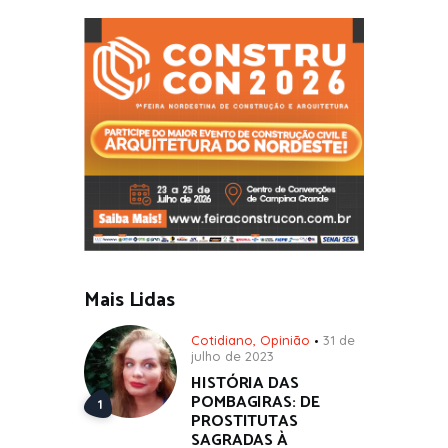
Mais Lidas
Cotidiano
,
Opinião
31 de
julho de 2023
HISTÓRIA DAS
POMBAGIRAS: DE
PROSTITUTAS
SAGRADAS À