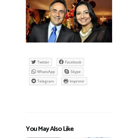
Twitter
Facebook
WhatsApp
Skype
Telegram
Imprimir
You May Also Like