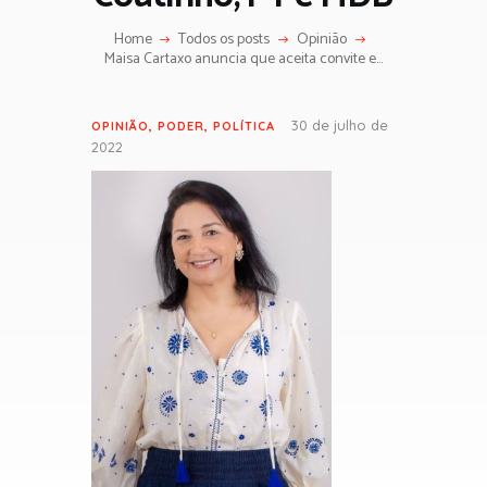
Home
Todos os posts
Opinião
Maisa Cartaxo anuncia que aceita convite e...
30 de julho de
OPINIÃO
,
PODER
,
POLÍTICA
2022