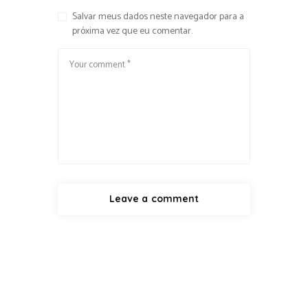
Salvar meus dados neste navegador para a
próxima vez que eu comentar.