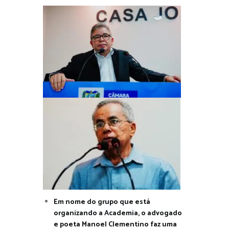
Em nome do grupo que está
organizando a Academia, o advogado
e poeta Manoel Clementino faz uma