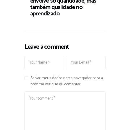
envolve só quantidade, mas
também qualidade no
aprendizado
Leave a comment
Salvar meus dados neste navegador para a
próxima vez que eu comentar.