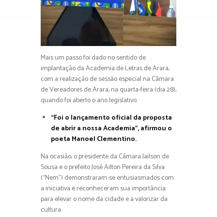
Mais um passo foi dado no sentido de
implantação da Academia de Letras de Arara,
com a realização de sessão especial na Câmara
de Vereadores de Arara, na quarta-feira (dia 28),
quando foi aberto o ano legislativo.
“Foi o lançamento oficial da proposta
de abrir a nossa Academia”, afirmou o
poeta Manoel Clementino.
Na ocasião, o presidente da Câmara Jailson de
Sousa e o prefeito José Ailton Pereira da Silva
(“Nem”) demonstraram-se entusiasmados com
a iniciativa e reconheceram sua importância
para elevar o nome da cidade e a valorizar da
cultura.