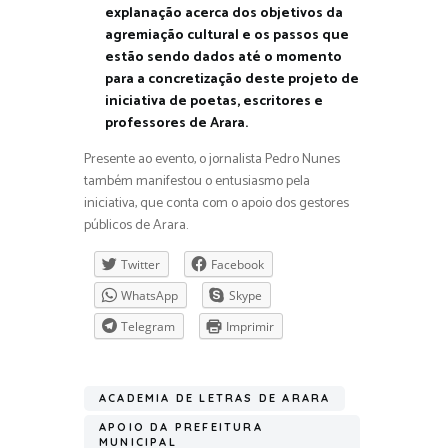
explanação acerca dos objetivos da
agremiação cultural e os passos que
estão sendo dados até o momento
para a concretização deste projeto de
iniciativa de poetas, escritores e
professores de Arara.
Presente ao evento, o jornalista Pedro Nunes
também manifestou o entusiasmo pela
iniciativa, que conta com o apoio dos gestores
públicos de Arara.
Twitter
Facebook
WhatsApp
Skype
Telegram
Imprimir
ACADEMIA DE LETRAS DE ARARA
APOIO DA PREFEITURA
MUNICIPAL