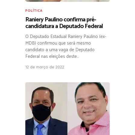
POLÍTICA
Raniery Paulino confirma pré-
candidatura a Deputado Federal
O Deputado Estadual Raniery Paulino (ex-
MDB) confirmou que será mesmo
candidato a uma vaga de Deputado
Federal nas eleições deste…
12 de março de 2022