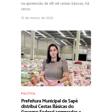
na apreensão de 98 mil cestas básicas, há
cerca…
12 de março de 2022
POLÍTICA
Prefeitura Municipal de Sapé
distribui Cestas Básicas do