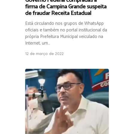
Governo Federal compradas a
firma de Campina Grande suspeita
de fraudar Receita Estadual
Está circulando nos grupos de WhatsApp
oficiais e também no portal institucional da
própria Prefeitura Municipal veiculado na
Internet, um…
12 de março de 2022