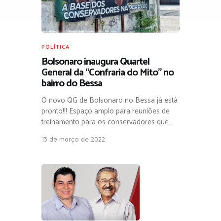
POLÍTICA
Bolsonaro inaugura Quartel
General da “Confraria do Mito” no
bairro do Bessa
O novo QG de Bolsonaro no Bessa já está
pronto!!! Espaço amplo para reuniões de
treinamento para os conservadores que…
13 de março de 2022