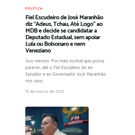
POLÍTICA
Fiel Escudeiro de José Maranhão
diz “Adeus, Tchau, Até Logo” ao
MDB e decide se candidatar a
Deputado Estadual, sem apoiar
Lula ou Bolsonaro e nem
Veneziano
Isso mesmo. Por mais incrível que possa
parecer, até o Fiel Escudeiro do ex-
Senador e ex-Governador José Maranhão
nos seus…
13 de março de 2022