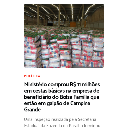
POLÍTICA
Ministério comprou R$ 11 milhões
em cestas básicas na empresa de
beneficiário do Bolsa Família que
estão em galpão de Campina
Grande
Uma inspeção realizada pela Secretaria
Estadual da Fazenda da Paraíba terminou