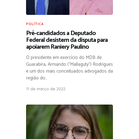
POLÍTICA
Pré-candidados a Deputado
Federal desistem da disputa para
apoiarem Raniery Paulino
O presidente em exercício do MDB de
Guarabira, Armando (“Mallaguty”) Rodrigues
e um dos mais conceituados advogados da
região do…
11 de março de 2022