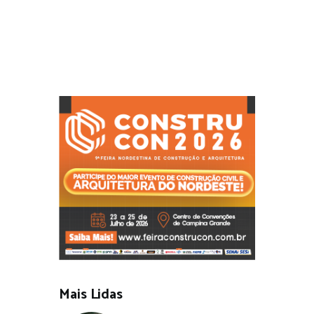
Mais Lidas