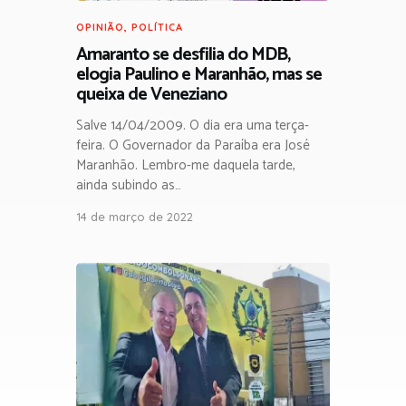
OPINIÃO
,
POLÍTICA
Amaranto se desfilia do MDB,
elogia Paulino e Maranhão, mas se
queixa de Veneziano
Salve 14/04/2009. O dia era uma terça-
feira. O Governador da Paraíba era José
Maranhão. Lembro-me daquela tarde,
ainda subindo as…
14 de março de 2022