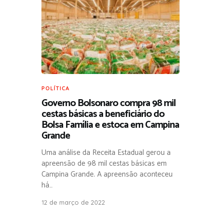
POLÍTICA
Governo Bolsonaro compra 98 mil
cestas básicas a beneficiário do
Bolsa Família e estoca em Campina
Grande
Uma análise da Receita Estadual gerou a
apreensão de 98 mil cestas básicas em
Campina Grande. A apreensão aconteceu
há…
12 de março de 2022