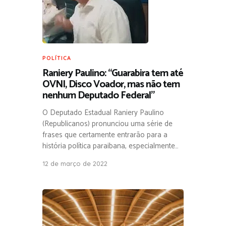
POLÍTICA
Raniery Paulino: “Guarabira tem até
OVNI, Disco Voador, mas não tem
nenhum Deputado Federal”
O Deputado Estadual Raniery Paulino
(Republicanos) pronunciou uma série de
frases que certamente entrarão para a
história política paraibana, especialmente…
12 de março de 2022