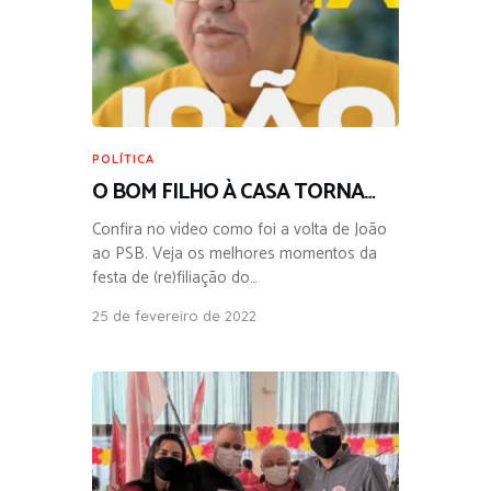
POLÍTICA
O BOM FILHO À CASA TORNA…
Confira no vídeo como foi a volta de João
ao PSB. Veja os melhores momentos da
festa de (re)filiação do…
25 de fevereiro de 2022