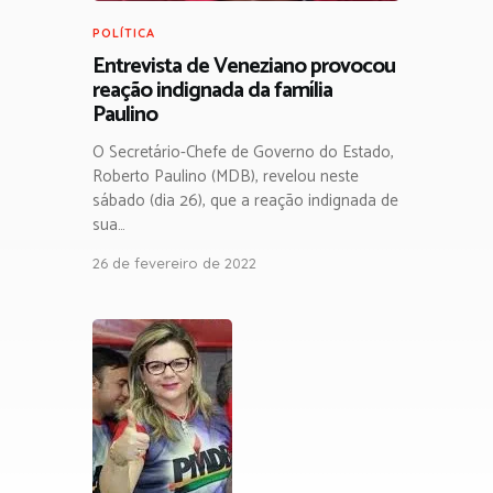
POLÍTICA
Entrevista de Veneziano provocou
reação indignada da família
Paulino
O Secretário-Chefe de Governo do Estado,
Roberto Paulino (MDB), revelou neste
sábado (dia 26), que a reação indignada de
sua…
26 de fevereiro de 2022