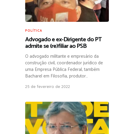
POLÍTICA
Advogado e ex-Dirigente do PT
admite se (re)filiar ao PSB
O advogado militante e empresário da
construção civil, coordenador jurídico de
uma Empresa Pública Federal, também
Bacharel em Filosofia, produtor…
25 de fevereiro de 2022