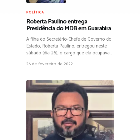
POLÍTICA
Roberta Paulino entrega
Presidência do MDB em Guarabira
A filha do Secretário-Chefe de Governo do
Estado, Roberta Paulino, entregou neste
sábado (dia 26), o cargo que ela ocupava…
26 de fevereiro de 2022