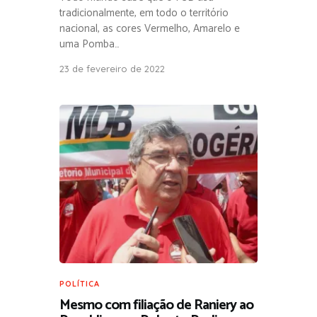
tradicionalmente, em todo o território
nacional, as cores Vermelho, Amarelo e
uma Pomba…
23 de fevereiro de 2022
POLÍTICA
Mesmo com filiação de Raniery ao