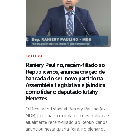
POLÍTICA
Raniery Paulino, recém-filiado ao
Republicanos, anuncia criação de
bancada do seu novo partido na
Assembléia Legislativa e já indica
como líder o deputado Jutahy
Menezes
O Deputado Estadual Raniery Paulino (ex-
MDB, por quatro mandatos consecutivos e
atualmente recém-filiado ao Republicanos)
anunciou nesta quarta-feira, no plenário…