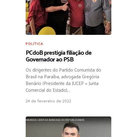
POLÍTICA
PCdoB prestigia filiação de
Governador ao PSB
Os dirigentes do Partido Comunista do
Brasil na Paraíba, advogada Gregória
Benário (Presidente da JUCEP = Junta
Comercial do Estado),…
24 de fevereiro de 2022